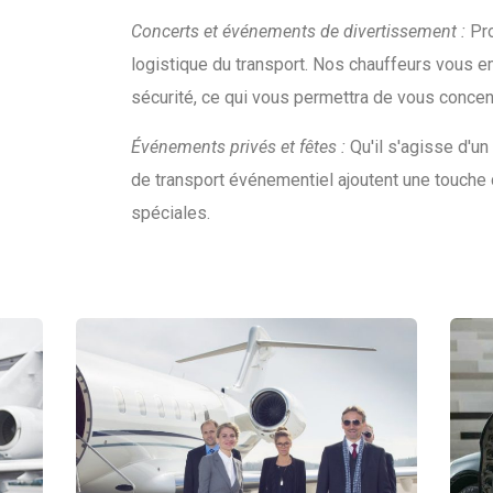
Concerts et événements de divertissement :
Pro
logistique du transport. Nos chauffeurs vous 
sécurité, ce qui vous permettra de vous concent
Événements privés et fêtes :
Qu'il s'agisse d'un
de transport événementiel ajoutent une touche
spéciales.