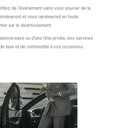
fitez de l'événement sans vous soucier de la
emmèneront et vous ramèneront en toute
rer sur le divertissement.
 anniversaire ou d'une fête privée, nos services
 de luxe et de commodité à vos occasions