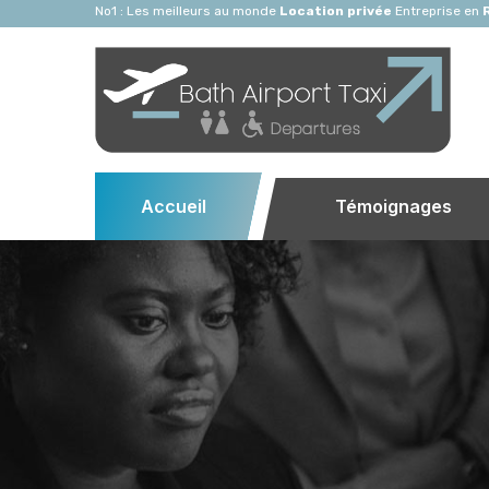
No1 : Les meilleurs au monde
Location privée
Entreprise en
Accueil
Témoignages