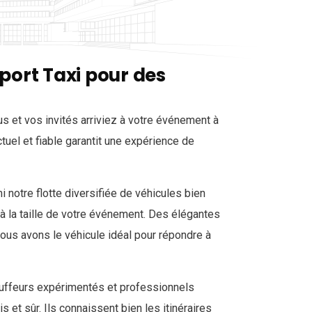
rport Taxi pour des
 et vos invités arriviez à votre événement à
tuel et fiable garantit une expérience de
 notre flotte diversifiée de véhicules bien
à la taille de votre événement. Des élégantes
ous avons le véhicule idéal pour répondre à
ffeurs expérimentés et professionnels
s et sûr. Ils connaissent bien les itinéraires