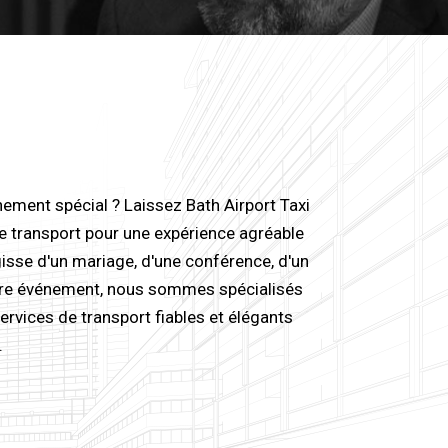
ement spécial ? Laissez Bath Airport Taxi
de transport pour une expérience agréable
'agisse d'un mariage, d'une conférence, d'un
tre événement, nous sommes spécialisés
ervices de transport fiables et élégants
.