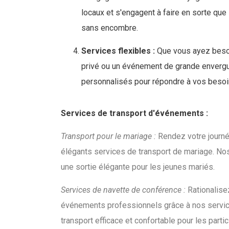
locaux et s'engagent à faire en sorte que
sans encombre.
Services flexibles :
Que vous ayez besoi
privé ou un événement de grande envergur
personnalisés pour répondre à vos besoi
Services de transport d'événements :
Transport pour le mariage :
Rendez votre journé
élégants services de transport de mariage. Nos
une sortie élégante pour les jeunes mariés.
Services de navette de conférence :
Rationalisez
événements professionnels grâce à nos servic
transport efficace et confortable pour les partic